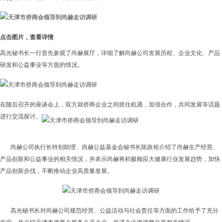
点击图片，查看详情
高光秘书长一行首先参观了尚赫展厅，详细了解尚赫公司发展历程、企业文化、产品
研发和公益事业等方面的情况。
在随后召开的座谈会上，双方就侨商企业之间抓住机遇，加强合作，共同发展等话题
进行交流探讨。
尚赫公司执行长特别助理、尚赫公益基金会秘书长陈政裕介绍了尚赫生产经营、
产品创新和公益事业的相关情况，并表示尚赫将积极顺应大健康行业发展趋势，加快
产品创新步伐，不断推动企业高质量发展。
高光秘书长对尚赫公司规范经营、公益活动与社会责任等方面的工作给予了充分