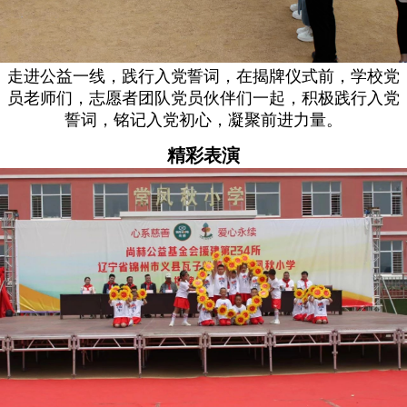
走进公益一线，践行入党誓词，在揭牌仪式前，学校党
员老师们，志愿者团队党员伙伴们一起，积极践行入党
誓词，铭记入党初心，凝聚前进力量。
精彩表演