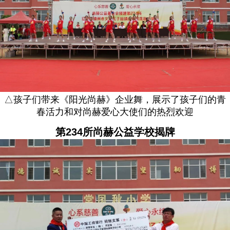
△孩子们带来《阳光尚赫》企业舞，展示了孩子们的青
春活力和对尚赫爱心大使们的热烈欢迎
第234所尚赫公益学校揭牌