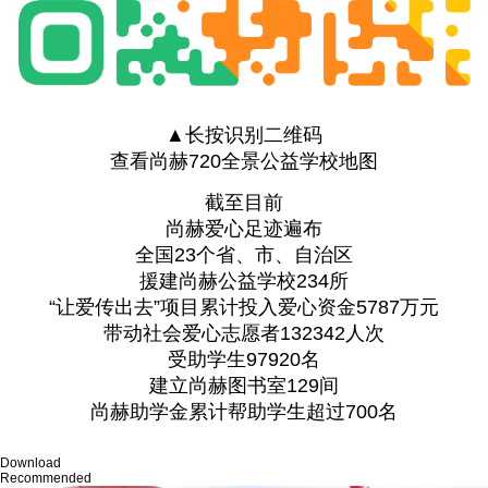
▲长按识别二维码
查看尚赫720全景公益学校地图
截至目前
尚赫爱心足迹遍布
全国23个省、市、自治区
援建尚赫公益学校234所
“让爱传出去”项目累计投入爱心资金5787万元
带动社会爱心志愿者132342人次
受助学生97920名
建立尚赫图书室129间
尚赫助学金累计帮助学生超过700名
Download
Recommended