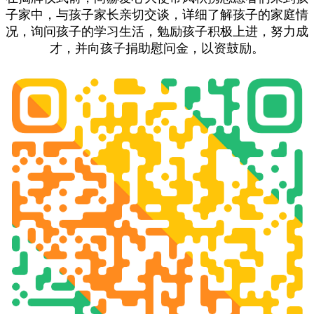
子家中，与孩子家长亲切交谈，详细了解孩子的家庭情
况，询问孩子的学习生活，勉励孩子积极上进，努力成
才，并向孩子捐助慰问金，以资鼓励。