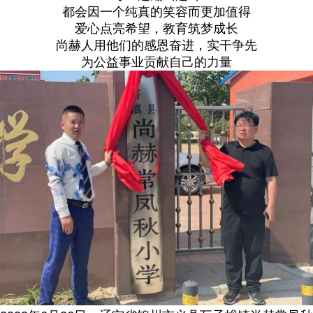
都会因一个纯真的笑容而更加值得
爱心点亮希望，教育筑梦成长
尚赫人用他们的感恩奋进，实干争先
为公益事业贡献自己的力量